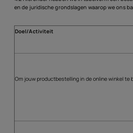
en de juridische grondslagen waarop we ons ba
Doel/Activiteit
Om jouw productbestelling in de online winkel te