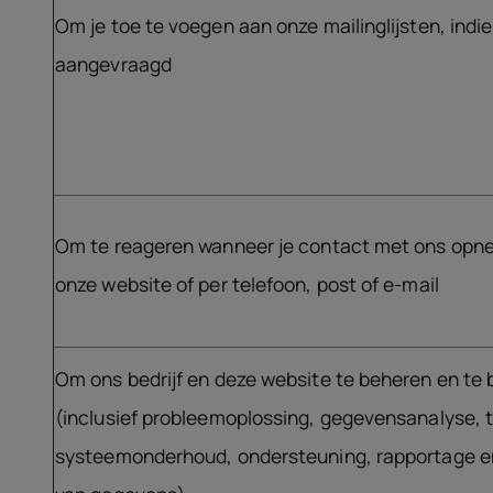
Om je toe te voegen aan onze mailinglijsten, indie
aangevraagd
Om te reageren wanneer je contact met ons opn
onze website of per telefoon, post of e-mail
Om ons bedrijf en deze website te beheren en te 
(inclusief probleemoplossing, gegevensanalyse, 
systeemonderhoud, ondersteuning, rapportage e