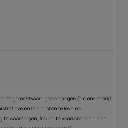
 onze gerechtvaardigde belangen (om ons bedrijf
istratieve en IT-diensten te leveren,
g te waarborgen, fraude te voorkomen en in de