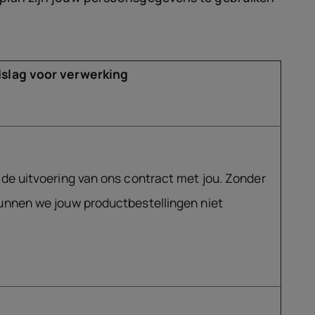
dslag voor verwerking
 de uitvoering van ons contract met jou. Zonder
unnen we jouw productbestellingen niet