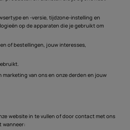
ertype en -versie, tijdzone-instelling en
logieën op de apparaten die je gebruikt om
 of bestellingen, jouw interesses,
ebruikt.
 marketing van ons en onze derden en jouw
ze website in te vullen of door contact met ons
kt wanneer: