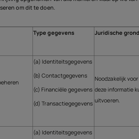
seren om dit te doen.
Type gegevens
Juridische gron
(a) Identiteitsgegevens
(b) Contactgegevens
Noodzakelijk voor
 beheren
(c) Financiële gegevens
deze informatie k
uitvoeren.
(d) Transactiegegevens
(a) Identiteitsgegevens