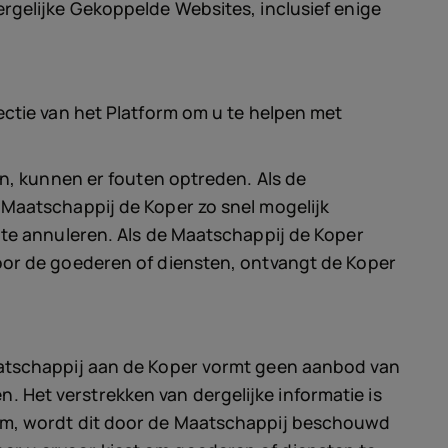
ergelijke Gekoppelde Websites, inclusief enige
ectie van het Platform om u te helpen met
jn, kunnen er fouten optreden. Als de
 Maatschappij de Koper zo snel mogelijk
f te annuleren. Als de Maatschappij de Koper
voor de goederen of diensten, ontvangt de Koper
Maatschappij aan de Koper vormt geen aanbod van
 Het verstrekken van dergelijke informatie is
form, wordt dit door de Maatschappij beschouwd