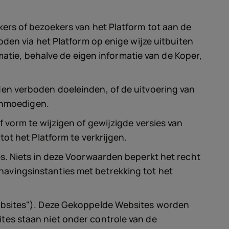
ers of bezoekers van het Platform tot aan de
den via het Platform op enige wijze uitbuiten
rmatie, behalve de eigen informatie van de Koper,
den verboden doeleinden, of de uitvoering van
aanmoedigen.
 vorm te wijzigen of gewijzigde versies van
ot het Platform te verkrijgen.
s. Niets in deze Voorwaarden beperkt het recht
avingsinstanties met betrekking tot het
Websites"). Deze Gekoppelde Websites worden
tes staan niet onder controle van de