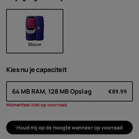
Blauw
Kies nu je
capaciteit
64 MB RAM, 128 MB Opslag
€89.99
Momenteel niet op voorraad
Houd mij op de hoogte wanneer op voorraad
Over