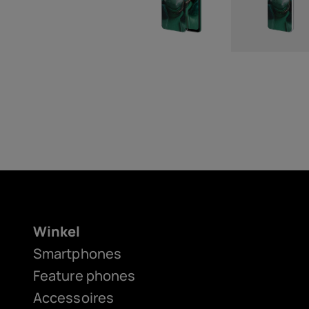
Winkel
Smartphones
Feature phones
Accessoires