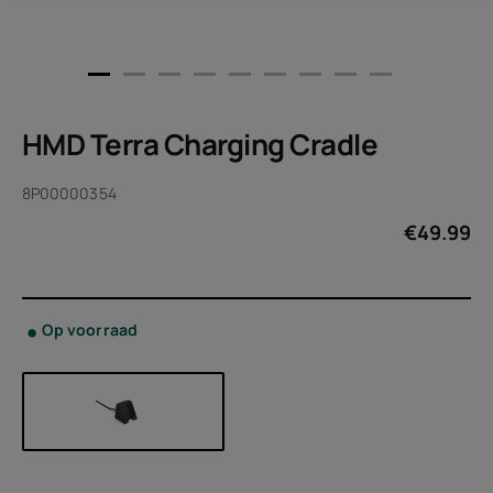
HMD Terra Charging Cradle
8P00000354
€
49.99
Op voorraad