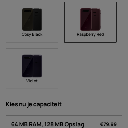
Cosy Black
Raspberry Red
Violet
Kies nu je
capaciteit
64 MB RAM, 128 MB Opslag
€79.99