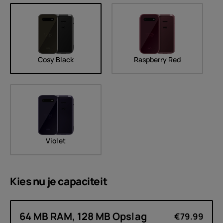
Cosy Black
Raspberry Red
Violet
Kies nu je
capaciteit
64 MB RAM, 128 MB Opslag
€79.99