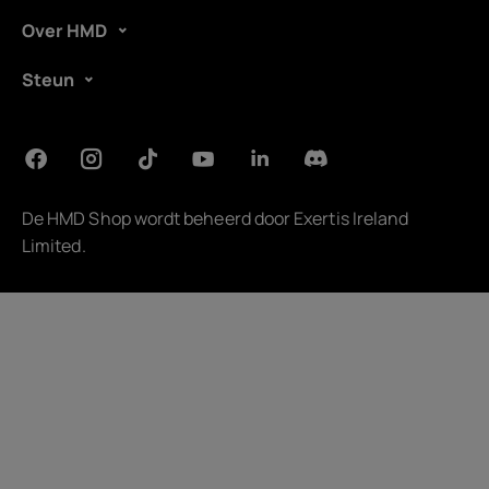
Over HMD
Steun
De HMD Shop wordt beheerd door
Exertis Ireland
Limited
.