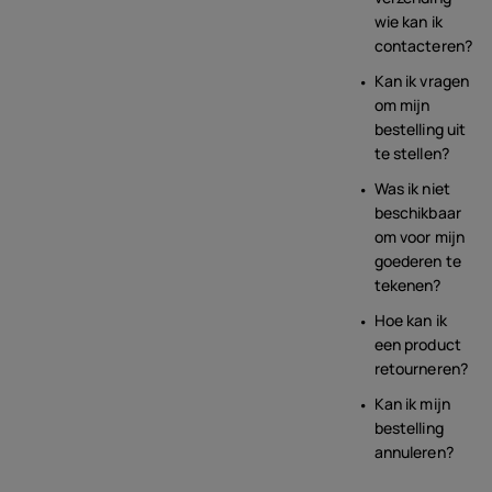
wie kan ik
contacteren?
Kan ik vragen
om mijn
bestelling uit
te stellen?
Was ik niet
beschikbaar
om voor mijn
goederen te
tekenen?
Hoe kan ik
een product
retourneren?
Kan ik mijn
bestelling
annuleren?