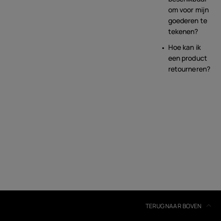
om voor mijn
goederen te
tekenen?
Hoe kan ik
een product
retourneren?
TERUG NAAR BOVEN