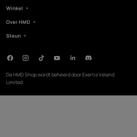
Winkel
Over HMD
Steun
De HMD Shop wordt beheerd door
Exertis Ireland
Limited
.