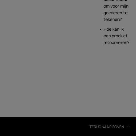
om voor mijn
goederen te
tekenen?
Hoe kan ik
een product
retourneren?
TERUG NAAR BOVEN