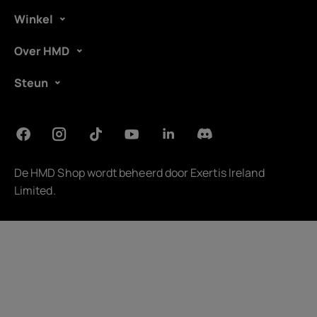
Winkel
Over HMD
Steun
De HMD Shop wordt beheerd door
Exertis Ireland
Limited
.