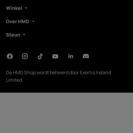
Winkel
Over HMD
Steun
De HMD Shop wordt beheerd door
Exertis Ireland
Limited
.