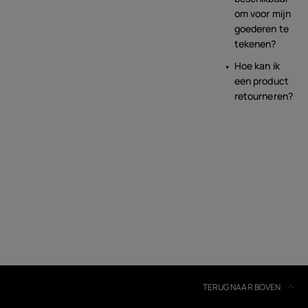
om voor mijn
goederen te
tekenen?
Hoe kan ik
een product
retourneren?
TERUG NAAR BOVEN